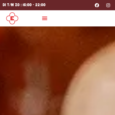
DI T/M ZO : 16:00 - 22:00