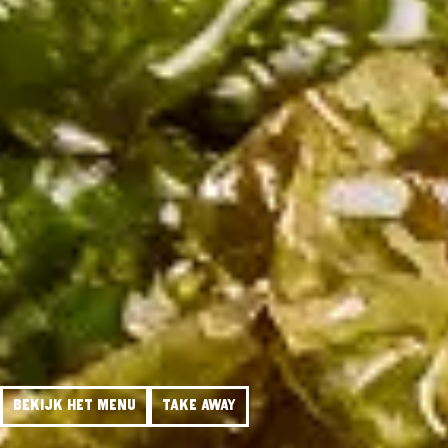
Bekijk het menu
Take away